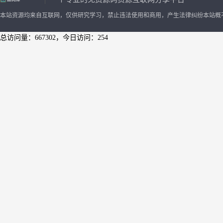
本站资源均来自互联网，仅供研究学习，禁止违法使用和商用，产生法律纠纷本站概
总访问量：667302，今日访问：254