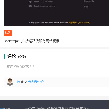
标签
Bootstrap4汽车接送租赁服务网站模板
评论
（0条）
请
登录
后查看评论
一个专业的免费源码资源互联网分享平台