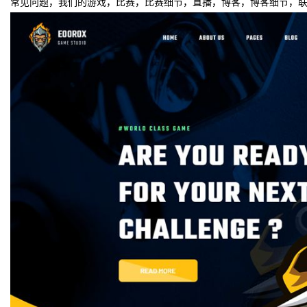
常见问题，我们的游戏，比赛，比赛细节，直播，博客，博客细节，联