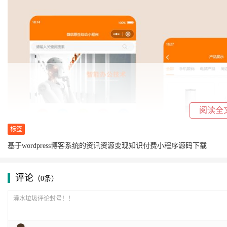
阅读全
标签
基于wordpress博客系统的资讯资源变现知识付费小程序源码下载
评论
（0条）